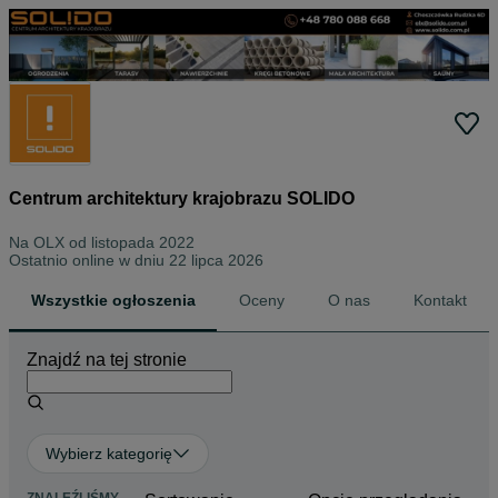
Centrum architektury krajobrazu SOLIDO
Na OLX od
listopada 2022
Ostatnio online w dniu 22 lipca 2026
Wszystkie ogłoszenia
Oceny
O nas
Kontakt
Znajdź na tej stronie
Wybierz kategorię
ZNALEŹLIŚMY